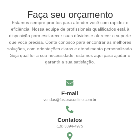
Faça seu orçamento
Estamos sempre prontos para atender você com rapidez e
eficiência! Nossa equipe de profissionais qualificados está à
disposição para esclarecer suas dúvidas e oferecer o suporte
que você precisa. Conte conosco para encontrar as melhores
soluções, com orientações claras e atendimento personalizado.
Seja qual for a sua necessidade, estamos aqui para ajudar e
garantir a sua satisfação.
E-mail
vendas@fastbrasonline.com.br
Contatos
(19) 3894-4975