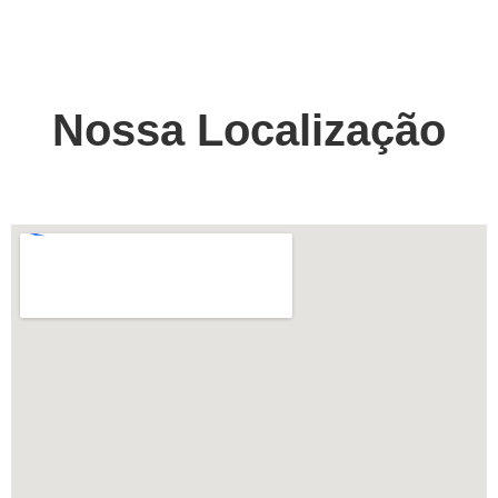
Nossa Localização