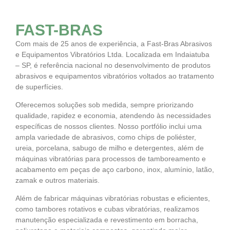
FAST-BRAS
Com mais de 25 anos de experiência, a Fast-Bras Abrasivos
e Equipamentos Vibratórios Ltda. Localizada em Indaiatuba
– SP, é referência nacional no desenvolvimento de produtos
abrasivos e equipamentos vibratórios voltados ao tratamento
de superfícies.
Oferecemos soluções sob medida, sempre priorizando
qualidade, rapidez e economia, atendendo às necessidades
específicas de nossos clientes. Nosso portfólio inclui uma
ampla variedade de abrasivos, como chips de poliéster,
ureia, porcelana, sabugo de milho e detergentes, além de
máquinas vibratórias para processos de tamboreamento e
acabamento em peças de aço carbono, inox, alumínio, latão,
zamak e outros materiais.
Além de fabricar máquinas vibratórias robustas e eficientes,
como tambores rotativos e cubas vibratórias, realizamos
manutenção especializada e revestimento em borracha,