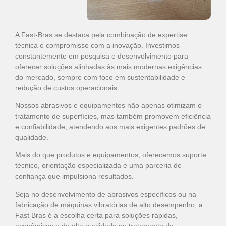
A Fast-Bras se destaca pela combinação de expertise
técnica e compromisso com a inovação. Investimos
constantemente em pesquisa e desenvolvimento para
oferecer soluções alinhadas às mais modernas exigências
do mercado, sempre com foco em sustentabilidade e
redução de custos operacionais.
Nossos abrasivos e equipamentos não apenas otimizam o
tratamento de superfícies, mas também promovem eficiência
e confiabilidade, atendendo aos mais exigentes padrões de
qualidade.
Mais do que produtos e equipamentos, oferecemos suporte
técnico, orientação especializada e uma parceria de
confiança que impulsiona resultados.
Seja no desenvolvimento de abrasivos específicos ou na
fabricação de máquinas vibratórias de alto desempenho, a
Fast Bras é a escolha certa para soluções rápidas,
econômicas e de alta qualidade no tratamento de