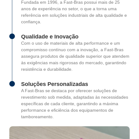
Fundada em 1996, a Fast-Bras possui mais de 25
anos de experiência no setor, o que a torna uma
referência em soluções industriais de alta qualidade e
confiança.
Qualidade e Inovação
Com o uso de materiais de alta performance e um
compromisso contínuo com a inovação, a Fast-Bras
assegura produtos de qualidade superior que atendem
às exigências mais rigorosas do mercado, garantindo
resistência e durabilidade.
Soluções Personalizadas
A Fast-Bras se destaca por oferecer soluções de
revestimento sob medida, adaptadas às necessidades
específicas de cada cliente, garantindo a máxima
performance e eficiência dos equipamentos de
tamboreamento.