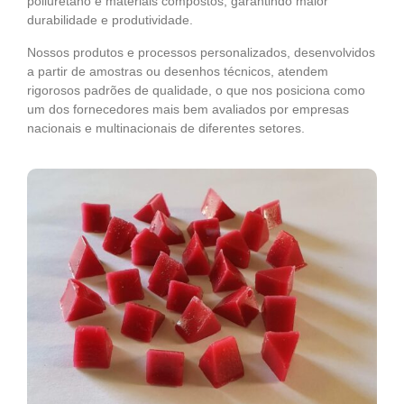
poliuretano e materiais compostos, garantindo maior
durabilidade e produtividade.
Nossos produtos e processos personalizados, desenvolvidos
a partir de amostras ou desenhos técnicos, atendem
rigorosos padrões de qualidade, o que nos posiciona como
um dos fornecedores mais bem avaliados por empresas
nacionais e multinacionais de diferentes setores.